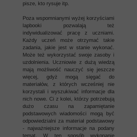
pisze, kto rysuje itp.
Poza wspomnianymi wyżej korzyściami
lapbooki pozwalają też
indywidualizować pracę z uczniami.
Każdy uczeń może otrzymać takie
zadania, jakie jest w stanie wykonać.
Może też wykorzystać swoje zasoby i
uzdolnienia. Uczniowie z dużą wiedzą
mają możliwość nauczyć się jeszcze
więcej, gdyż mogą sięgać do
materiałów, z których wcześniej nie
korzystali i wyszukiwać informacje dla
nich nowe. Ci z kolei, którzy potrzebują
dużo czasu na zapamiętanie
podstawowych wiadomości mogą być
odpowiedzialni za materiał podstawowy
- najważniejsze informacje na podany
temat. W ten sposób wykonanie