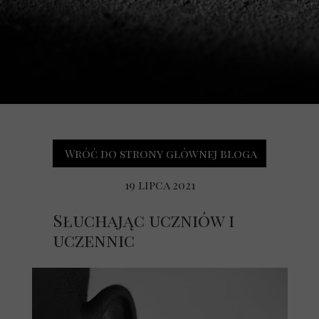
Wróć do strony głównej bloga
19 lipca 2021
Słuchając uczniów i
uczennic