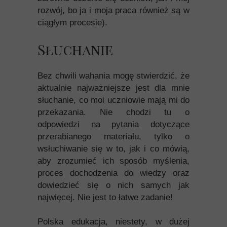
rozwój, bo ja i moja praca również są w
ciągłym procesie).
Słuchanie
Bez chwili wahania mogę stwierdzić, że
aktualnie najważniejsze jest dla mnie
słuchanie, co moi uczniowie mają mi do
przekazania. Nie chodzi tu o
odpowiedzi na pytania dotyczące
przerabianego materiału, tylko o
wsłuchiwanie się w to, jak i co mówią,
aby zrozumieć ich sposób myślenia,
proces dochodzenia do wiedzy oraz
dowiedzieć się o nich samych jak
najwięcej. Nie jest to łatwe zadanie!
Polska edukacja, niestety, w dużej