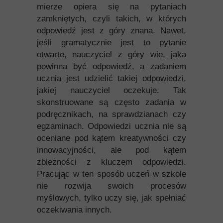
mierze opiera się na pytaniach
zamkniętych, czyli takich, w których
odpowiedź jest z góry znana. Nawet,
jeśli gramatycznie jest to pytanie
otwarte, nauczyciel z góry wie, jaka
powinna być odpowiedź, a zadaniem
ucznia jest udzielić takiej odpowiedzi,
jakiej nauczyciel oczekuje. Tak
skonstruowane są często zadania w
podręcznikach, na sprawdzianach czy
egzaminach. Odpowiedzi ucznia nie są
oceniane pod kątem kreatywności czy
innowacyjności, ale pod kątem
zbieżności z kluczem odpowiedzi.
Pracując w ten sposób uczeń w szkole
nie rozwija swoich procesów
myślowych, tylko uczy się, jak spełniać
oczekiwania innych.