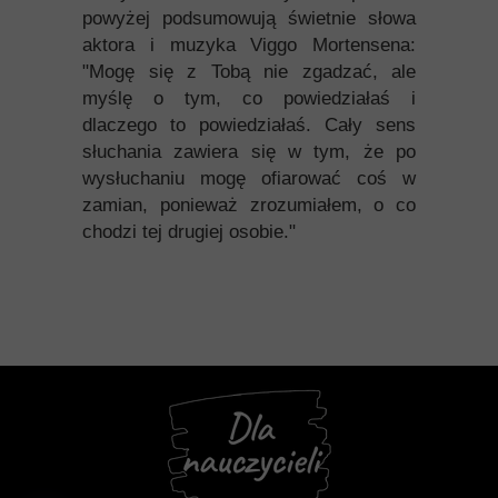
powyżej podsumowują świetnie słowa
aktora i muzyka Viggo Mortensena:
"Mogę się z Tobą nie zgadzać, ale
myślę o tym, co powiedziałaś i
dlaczego to powiedziałaś. Cały sens
słuchania zawiera się w tym, że po
wysłuchaniu mogę ofiarować coś w
zamian, ponieważ zrozumiałem, o co
chodzi tej drugiej osobie."